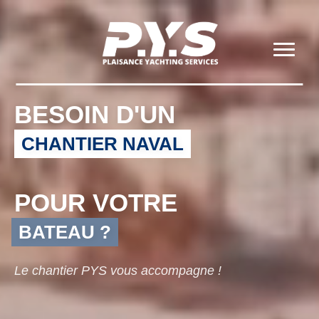
BESOIN D'UN
CHANTIER NAVAL
POUR VOTRE
BATEAU ?
Le chantier PYS vous accompagne !