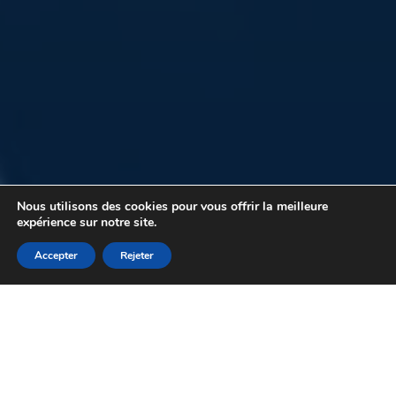
Nous utilisons des cookies pour vous offrir la meilleure
expérience sur notre site.
Accepter
Rejeter